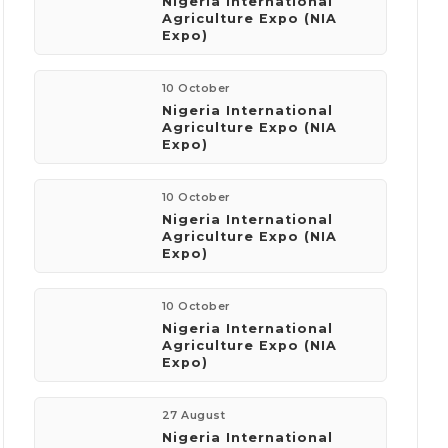
Nigeria International
Agriculture Expo (NIA
Expo)
10 October
Nigeria International
Agriculture Expo (NIA
Expo)
10 October
Nigeria International
Agriculture Expo (NIA
Expo)
10 October
Nigeria International
Agriculture Expo (NIA
Expo)
27 August
Nigeria International