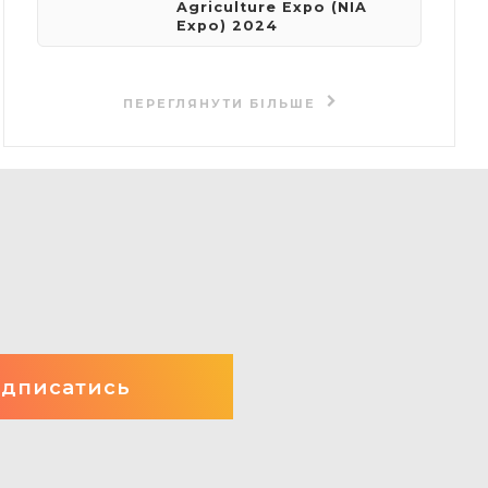
Agriculture Expo (NIA
Expo) 2024
ПЕРЕГЛЯНУТИ БІЛЬШЕ