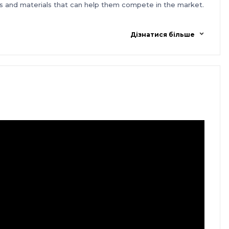
ies and materials that can help them compete in the market.
Дізнатися більше