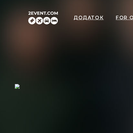
ДОДАТОК
FOR 