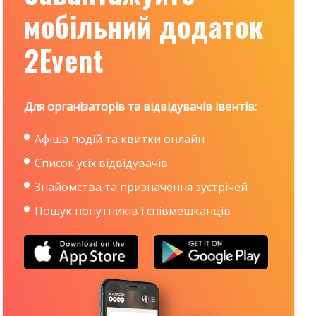
мобільний додаток
2Event
Для організаторів та відвідувачів івентів:
Афіша подій та квитки онлайн
Список усіх відвідувачів
Знайомства та призначення зустрічей
Пошук попутників і співмешканців