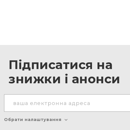
Підписатися на
знижки і анонси
Обрати налаштування