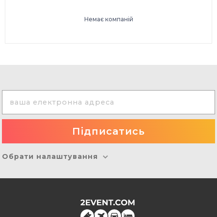
Немає компаній
Обрати налаштування