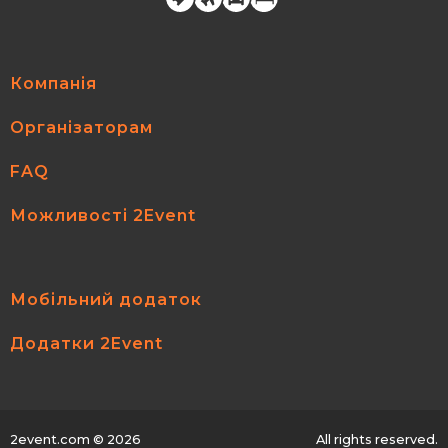
Компанія
Організаторам
FAQ
Можливості 2Event
Мобільний додаток
Додатки 2Event
2event.com
© 2026
All rights reserved.