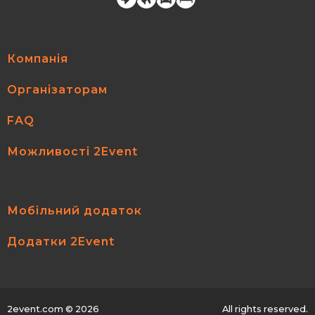
Компанія
Організаторам
FAQ
Можливості 2Event
Мобільний додаток
Додатки 2Event
2event.com
© 2026
All rights reserved.