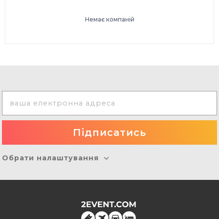
Немає компаній
Обрати налаштування