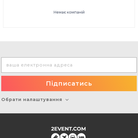
Немає компаній
Обрати налаштування