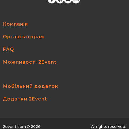
Компанія
Організаторам
FAQ
Можливості 2Event
Мобільний додаток
Додатки 2Event
2event.com
© 2026
All rights reserved.