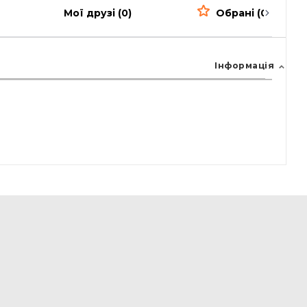
Мої друзі (0)
Обрані (0)
Інформація