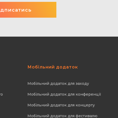
Мобільний додаток
Мобільний додаток для заходу
го
Мобільний додаток для конференції
Мобільний додаток для концерту
Мобільний додаток для фестивалю