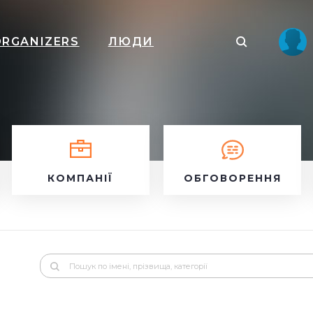
ORGANIZERS
ЛЮДИ
КОМПАНІЇ
ОБГОВОРЕННЯ