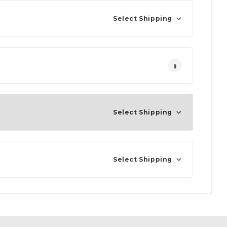
Select Shipping
0
Select Shipping
Select Shipping