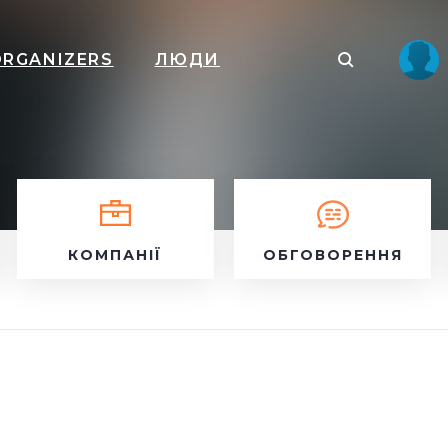
ORGANIZERS
ЛЮДИ
КОМПАНІЇ
ОБГОВОРЕННЯ