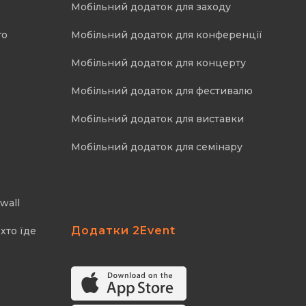
Мобільний додаток для заходу
го
Мобільний додаток для конференції
Мобільний додаток для концерту
Мобільний додаток для фестивалю
Мобільний додаток для виставки
Мобільний додаток для семінару
wall
Додатки 2Event
хто їде