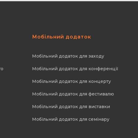
Мобільний додаток
Мобільний додаток для заходу
го
Мобільний додаток для конференції
Мобільний додаток для концерту
Мобільний додаток для фестивалю
Мобільний додаток для виставки
Мобільний додаток для семінару