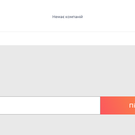
Немає компаній