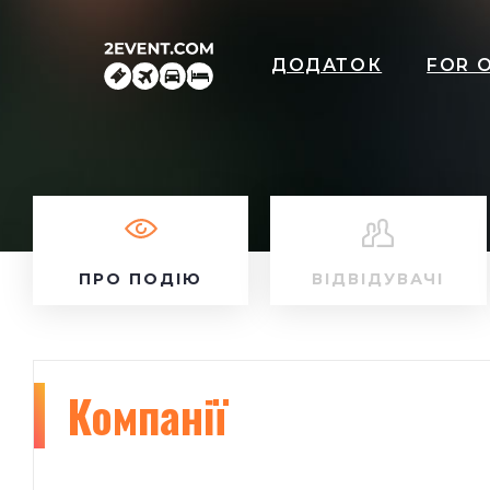
ДОДАТОК
FOR 
ПРО ПОДІЮ
ВІДВІДУВАЧІ
Компанії