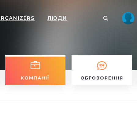
ORGANIZERS
ЛЮДИ
КОМПАНІЇ
ОБГОВОРЕННЯ