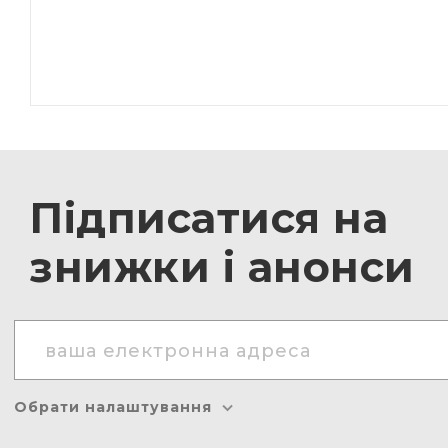
Підписатися на
знижки і анонси
Обрати налаштування