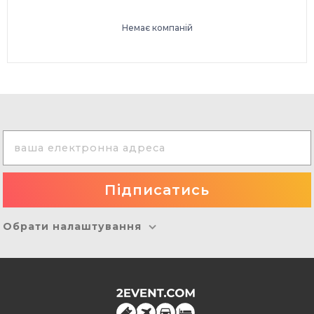
Немає компаній
Обрати налаштування