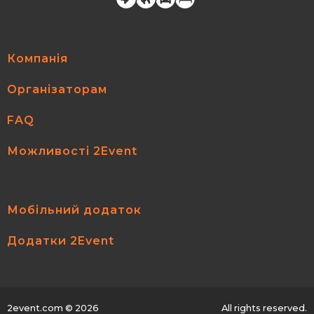
Компанія
Організаторам
FAQ
Можливості 2Event
Мобільний додаток
Додатки 2Event
2event.com
© 2026
All rights reserved.