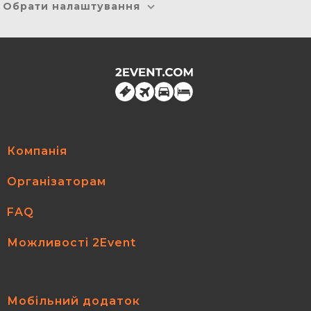
Обрати налаштування
Компанія
Організаторам
FAQ
Можливості 2Event
Мобільний додаток