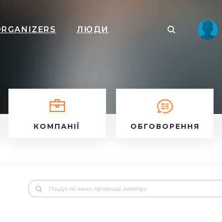
ORGANIZERS
ЛЮДИ
КОМПАНІЇ
ОБГОВОРЕННЯ