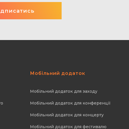
Мобільний додаток
Мобільний додаток для заходу
го
Мобільний додаток для конференції
Мобільний додаток для концерту
Мобільний додаток для фестивалю