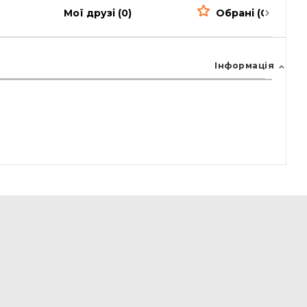
Мої друзі (0)
Обрані (0)
Інформація