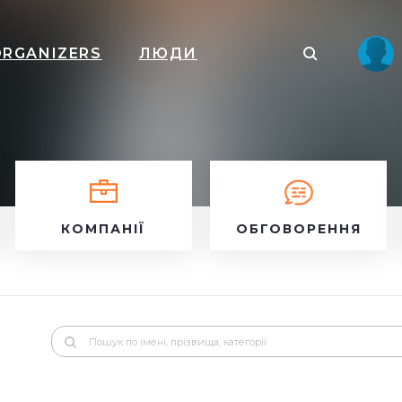
ORGANIZERS
ЛЮДИ
КОМПАНІЇ
ОБГОВОРЕННЯ