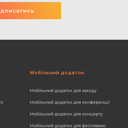
Мобільний додаток
Мобільний додаток для заходу
го
Мобільний додаток для конференції
Мобільний додаток для концерту
Мобільний додаток для фестивалю