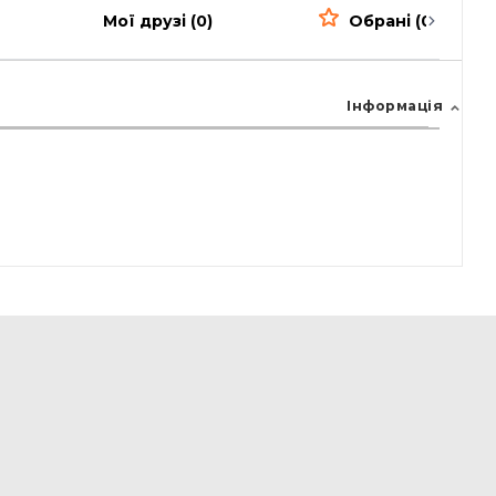
Мої друзі (0)
Обрані (0)
Інформація