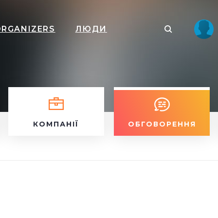
ORGANIZERS
ЛЮДИ
КОМПАНІЇ
ОБГОВОРЕННЯ