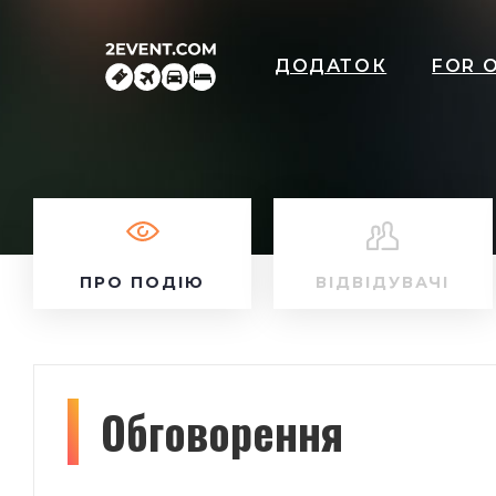
ДОДАТОК
FOR 
ПРО ПОДІЮ
ВІДВІДУВАЧІ
Обговорення