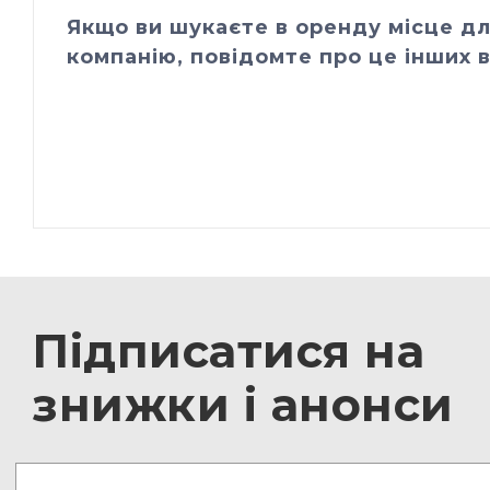
Якщо ви шукаєте в оренду місце дл
компанію, повідомте про це інших в
Підписатися на
знижки і анонси