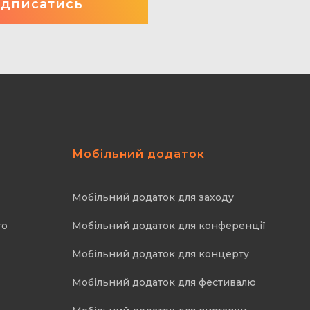
Мобільний додаток
Мобільний додаток для заходу
го
Мобільний додаток для конференції
Мобільний додаток для концерту
Мобільний додаток для фестивалю