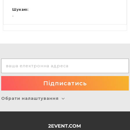
Шукаю:
-
Обрати налаштування