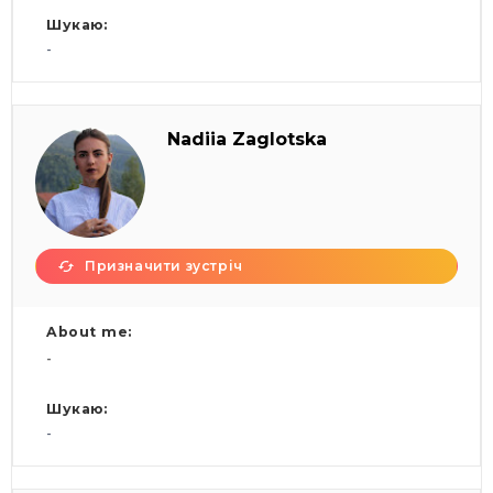
Шукаю:
-
Nadiia Zaglotska
Призначити зустріч
About me:
-
Шукаю:
-