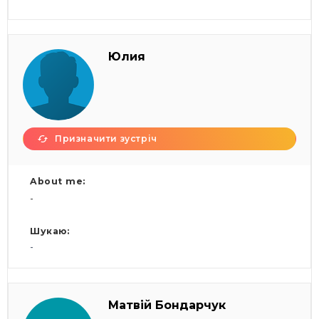
Юлия
Призначити зустріч
About me:
-
Шукаю:
-
Матвій Бондарчук