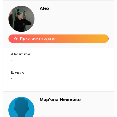
Alex
Призначити зустріч
About me:
-
Шукаю:
-
Мар'яна Нежейко