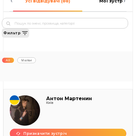
Усі відвідувачі (88)
Мої зустрічі (0)
Фильтр
All
Visitor
Антон Мартенин
Київ
Призначити зустріч