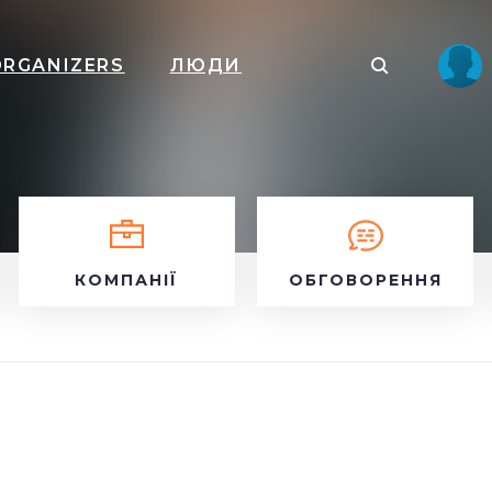
ORGANIZERS
ЛЮДИ
КОМПАНІЇ
ОБГОВОРЕННЯ