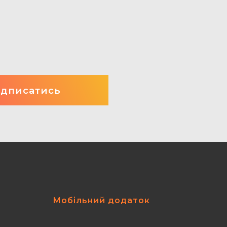
Мобільний додаток