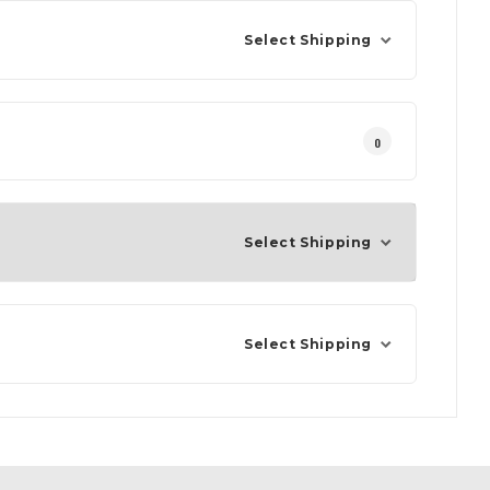
Select Shipping
0
Select Shipping
Select Shipping