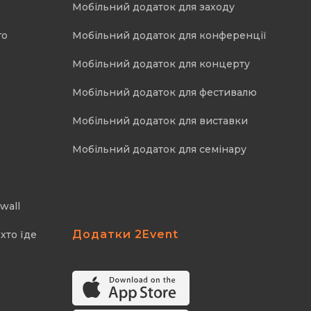
Мобільний додаток для заходу
го
Мобільний додаток для конференції
Мобільний додаток для концерту
Мобільний додаток для фестивалю
Мобільний додаток для виставки
Мобільний додаток для семінару
wall
Додатки 2Event
хто їде