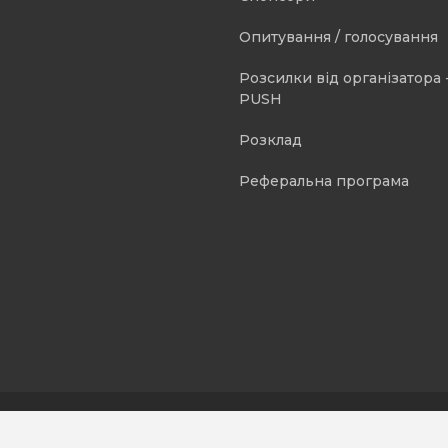
Опитування / голосування
Розсилки від організатора -
PUSH
Розклад
Реферальна програма