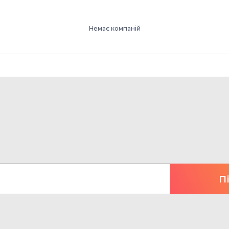
Немає компаній