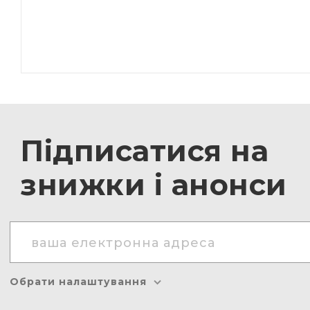
Підписатися на
знижки і анонси
Обрати налаштування