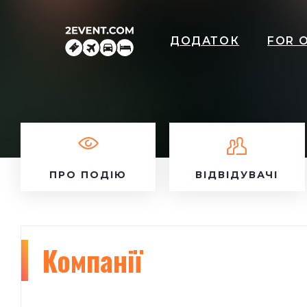
ДОДАТОК
FOR 
ПРО ПОДІЮ
ВІДВІДУВАЧІ
Компанії