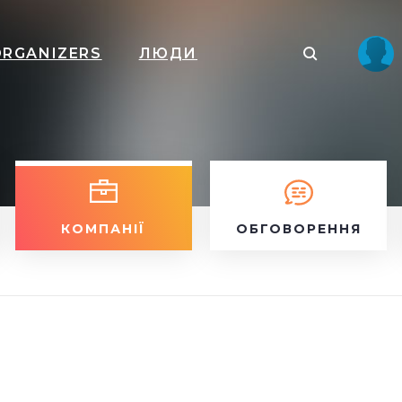
ORGANIZERS
ЛЮДИ
КОМПАНІЇ
ОБГОВОРЕННЯ