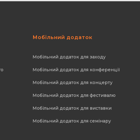
Мобільний додаток
Мобільний додаток для заходу
го
Мобільний додаток для конференції
Мобільний додаток для концерту
Мобільний додаток для фестивалю
Мобільний додаток для виставки
Мобільний додаток для семінару