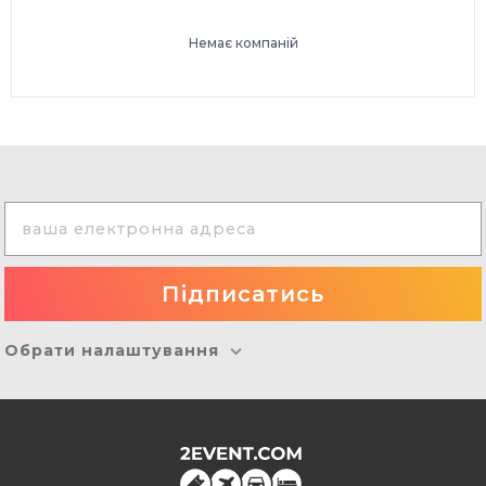
Немає компаній
Обрати налаштування