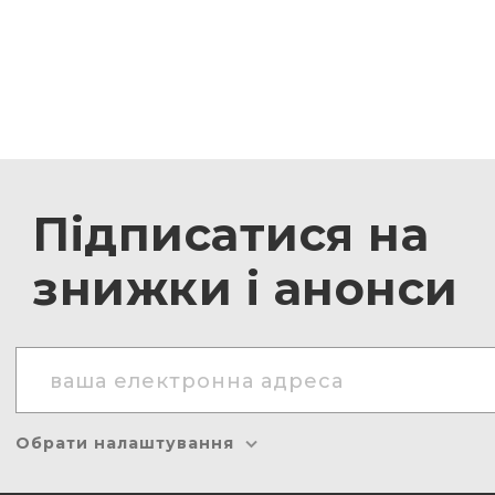
Підписатися на
знижки і анонси
Обрати налаштування