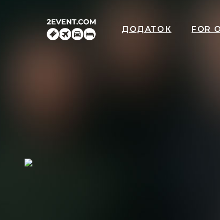
ДОДАТОК
FOR 