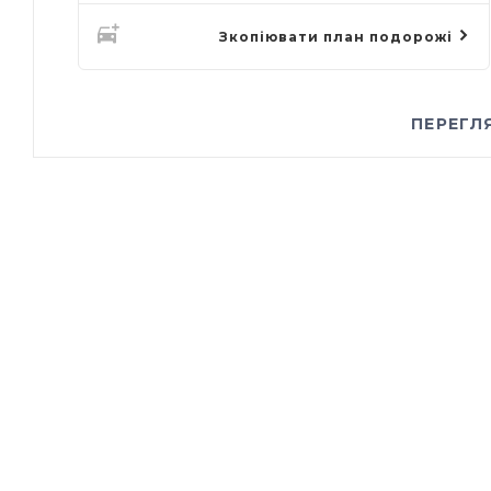
Зкопіювати план подорожі
ПЕРЕГЛ