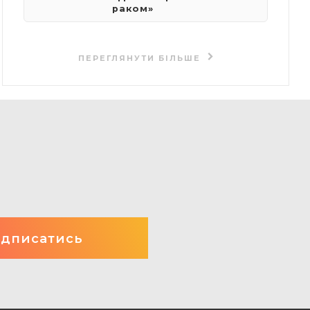
раком»
ПЕРЕГЛЯНУТИ БІЛЬШЕ