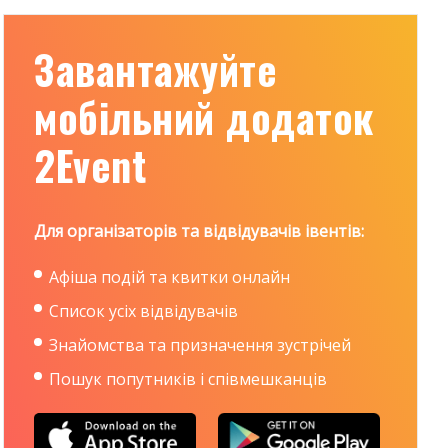
Завантажуйте
мобільний додаток
2Event
Для організаторів та відвідувачів івентів:
Афіша подій та квитки онлайн
Список усіх відвідувачів
Знайомства та призначення зустрічей
Пошук попутників і співмешканців