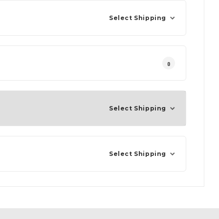
Select Shipping
0
Select Shipping
Select Shipping