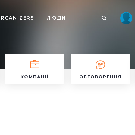
ORGANIZERS
ЛЮДИ
КОМПАНІЇ
ОБГОВОРЕННЯ