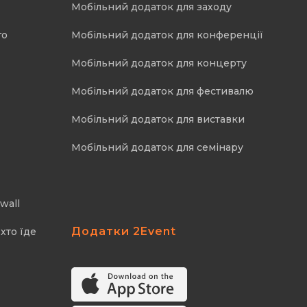
Мобільний додаток для заходу
го
Мобільний додаток для конференції
Мобільний додаток для концерту
Мобільний додаток для фестивалю
Мобільний додаток для виставки
Мобільний додаток для семінару
wall
Додатки 2Event
хто їде