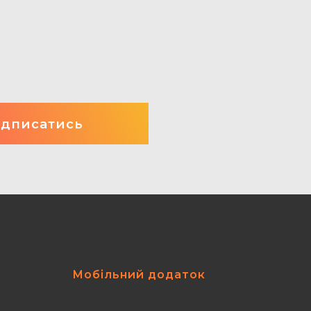
Мобільний додаток