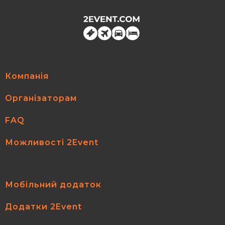
Компанія
Організаторам
FAQ
Можливості 2Event
Мобільний додаток
Додатки 2Event