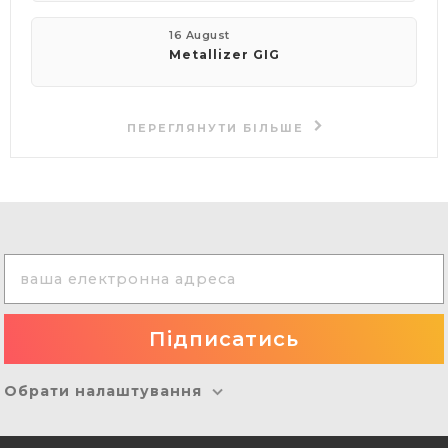
16 August
Metallizer GIG
ПЕРЕГЛЯНУТИ БІЛЬШЕ
Обрати налаштування