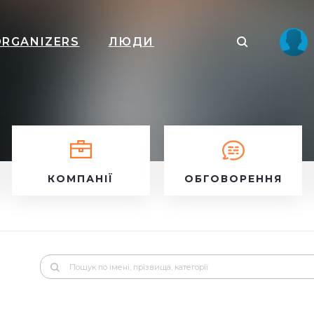
ORGANIZERS
ЛЮДИ
КОМПАНІЇ
ОБГОВОРЕННЯ