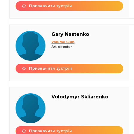
Призначити зустріч
Gary Nastenko
Volume Club
Art-director
Призначити зустріч
Volodymyr Skliarenko
Призначити зустріч