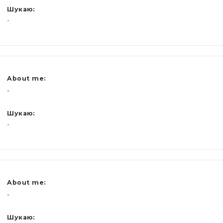
Шукаю:
-
About me:
-
Шукаю:
-
About me:
-
Шукаю: