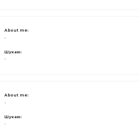
About me:
-
Шукаю:
-
About me:
-
Шукаю:
-