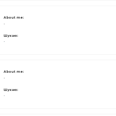
About me:
-
Шукаю:
-
About me:
-
Шукаю:
-