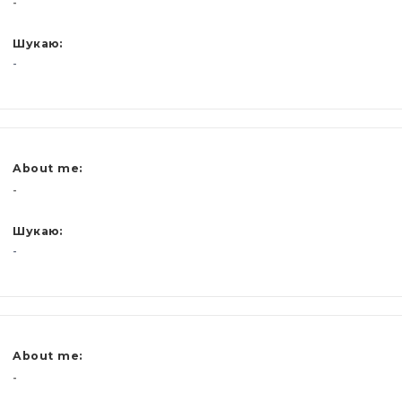
-
Шукаю:
-
About me:
-
Шукаю:
-
About me:
-