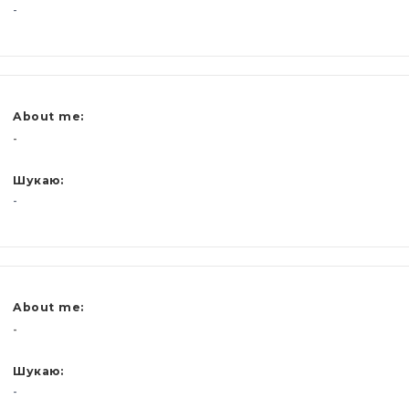
-
About me:
-
Шукаю:
-
About me:
-
Шукаю:
-