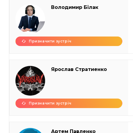
Володимир Білак
Призначити зустріч
Ярослав Стратиенко
Призначити зустріч
Артем Павленко