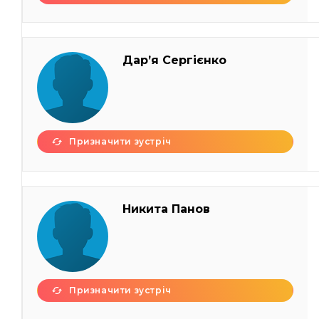
Дар’я Сергієнко
Призначити зустріч
Никита Панов
Призначити зустріч