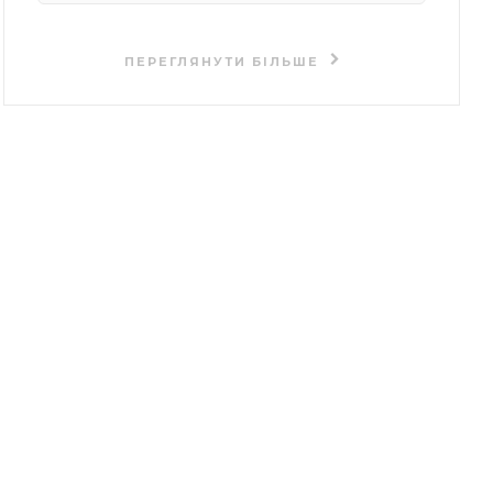
ПЕРЕГЛЯНУТИ БІЛЬШЕ