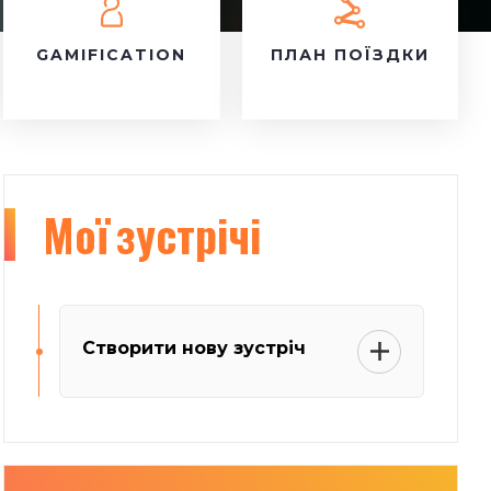
GAMIFICATION
ПЛАН ПОЇЗДКИ
Мої
зустрічі
Створити нову зустріч