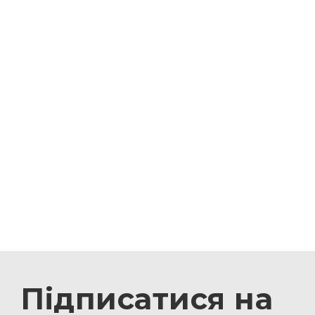
Підписатися на