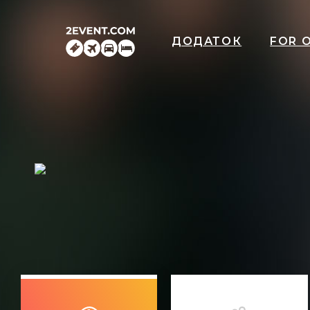
ДОДАТОК
FOR 