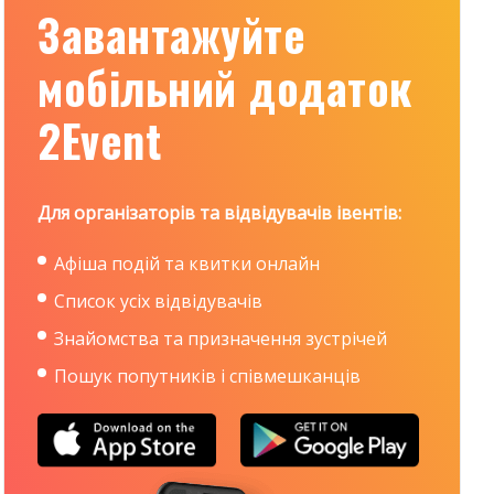
Завантажуйте
мобільний додаток
2Event
Для організаторів та відвідувачів івентів:
Афіша подій та квитки онлайн
Список усіх відвідувачів
Знайомства та призначення зустрічей
Пошук попутників і співмешканців