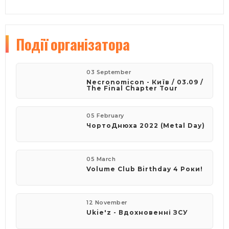
Події
організатора
03 September
Necronomicon - Київ / 03.09 /
The Final Chapter Tour
05 February
​ЧортоДнюха 2022 (Metal Day)
05 March
Volume Club Birthday 4 Роки!
12 November
Ukie'z - Вдохновенні ЗСУ