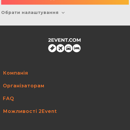
Обрати налаштування
Компанія
Організаторам
FAQ
Можливості 2Event