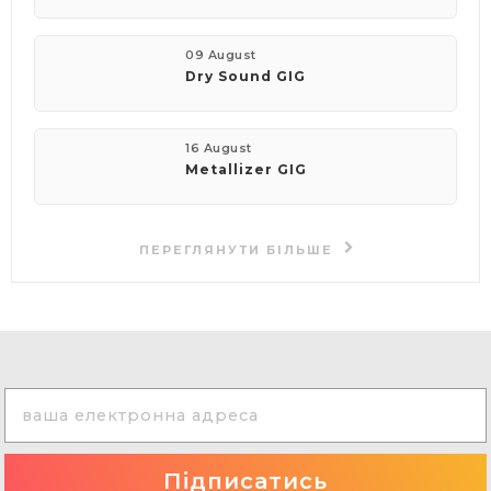
09 August
Dry Sound GIG
16 August
Metallizer GIG
ПЕРЕГЛЯНУТИ БІЛЬШЕ