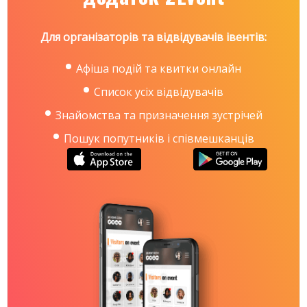
Для організаторів та відвідувачів івентів:
Афіша подій та квитки онлайн
Список усіх відвідувачів
Знайомства та призначення зустрічей
Пошук попутників і співмешканців