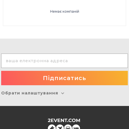
Немає компаній
Обрати налаштування