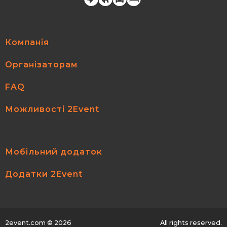
Компанія
Організаторам
FAQ
Можливості 2Event
Мобільний додаток
Додатки 2Event
2event.com
© 2026
All rights reserved.