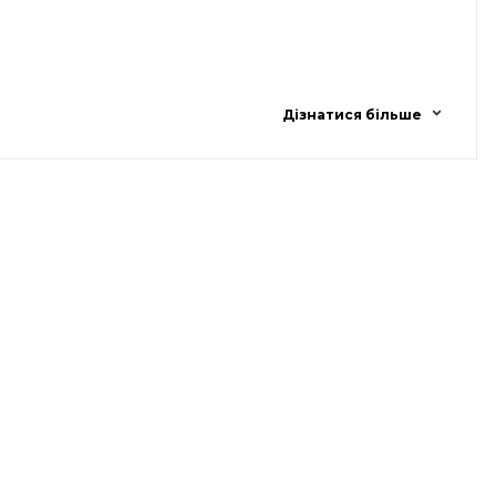
Дізнатися більше