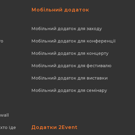
Мобільний додаток
Мобільний додаток для заходу
го
Мобільний додаток для конференції
Мобільний додаток для концерту
Мобільний додаток для фестивалю
Мобільний додаток для виставки
Мобільний додаток для семінару
wall
Додатки 2Event
хто їде