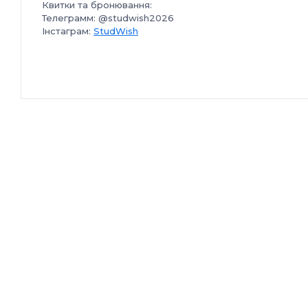
Квитки та бронювання:
Телеграмм: @studwish2026
Інстаграм:
StudWish