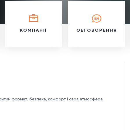
КОМПАНІЇ
ОБГОВОРЕННЯ
ритий формат, безпека, комфорт і своя атмосфера.