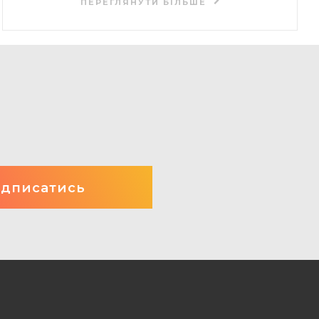
ПЕРЕГЛЯНУТИ БІЛЬШЕ