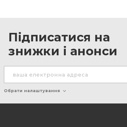
Підписатися на
знижки і анонси
Обрати налаштування