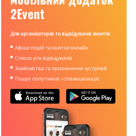
2Event
Для організаторів та відвідувачів івентів:
Афіша подій та квитки онлайн
Список усіх відвідувачів
Знайомства та призначення зустрічей
Пошук попутників і співмешканців