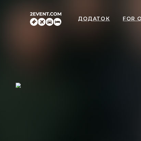
ДОДАТОК
FOR 