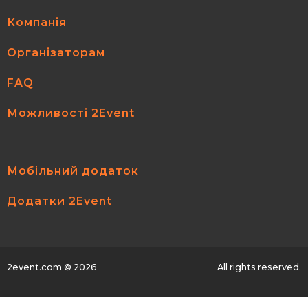
Компанія
Організаторам
FAQ
Можливості 2Event
Мобільний додаток
Додатки 2Event
2event.com
© 2026
All rights reserved.