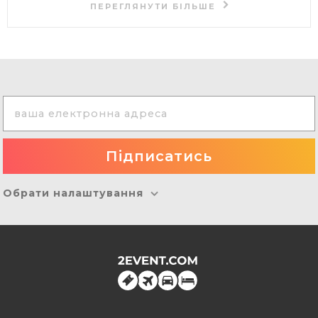
ПЕРЕГЛЯНУТИ БІЛЬШЕ
Обрати налаштування