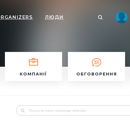
ORGANIZERS
ЛЮДИ
КОМПАНІЇ
ОБГОВОРЕННЯ