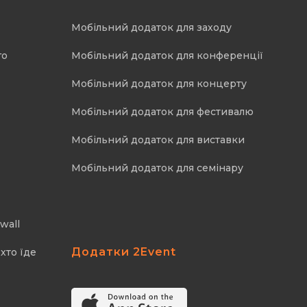
Мобільний додаток для заходу
го
Мобільний додаток для конференції
Мобільний додаток для концерту
Мобільний додаток для фестивалю
Мобільний додаток для виставки
Мобільний додаток для семінару
wall
Додатки 2Event
хто їде