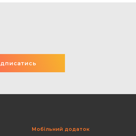
Мобільний додаток