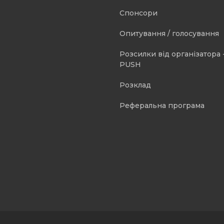
Спонсори
Опитування / голосування
Розсилки від організатора -
PUSH
Розклад
Реферальна програма