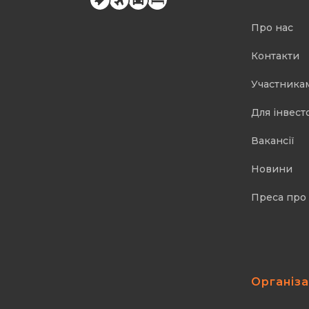
Про нас
Контакти
Участника
Для інвест
Вакансії
Новини
Преса про
Організ