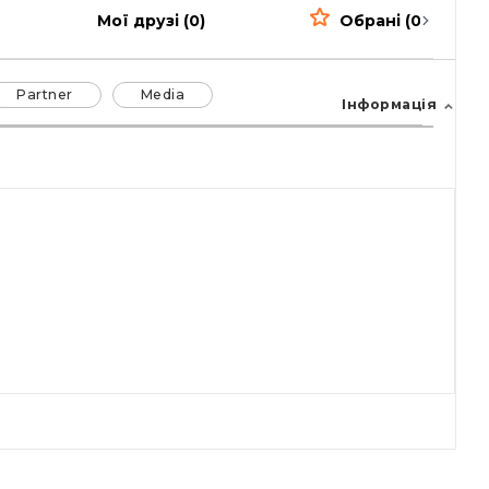
Мої друзі (0)
Обрані (0)
Partner
Media
Інформація