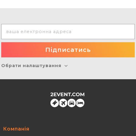
Обрати налаштування
Компанія