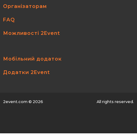
Організаторам
FAQ
Можливості 2Event
Мобільний додаток
Додатки 2Event
2event.com
© 2026
All rights reserved.