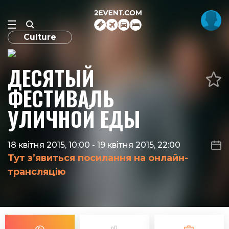
Culture
ДЕСЯТЫЙ
ФЕСТИВАЛЬ
УЛИЧНОЙ ЕДЫ
18 квітня 2015, 10:00
-
19 квітня 2015, 22:00
Тут з’явиться посилання на онлайн-
трансляцію