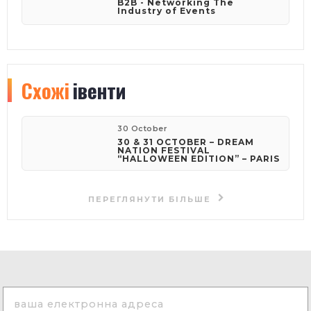
B2B - Networking The
Industry of Events
Схожі
івенти
30 October
30 & 31 OCTOBER – DREAM
NATION FESTIVAL
“HALLOWEEN EDITION” – PARIS
ПЕРЕГЛЯНУТИ БІЛЬШЕ