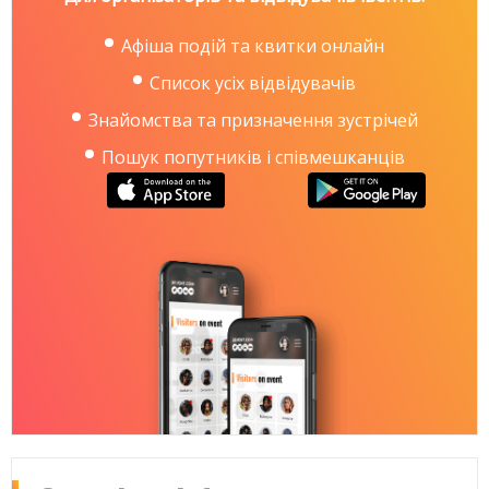
Афіша подій та квитки онлайн
Список усіх відвідувачів
Знайомства та призначення зустрічей
Пошук попутників і співмешканців