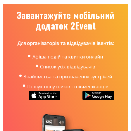
Завантажуйте мобільний
додаток 2Event
Для організаторів та відвідувачів івентів:
Афіша подій та квитки онлайн
Список усіх відвідувачів
Знайомства та призначення зустрічей
Пошук попутників і співмешканців