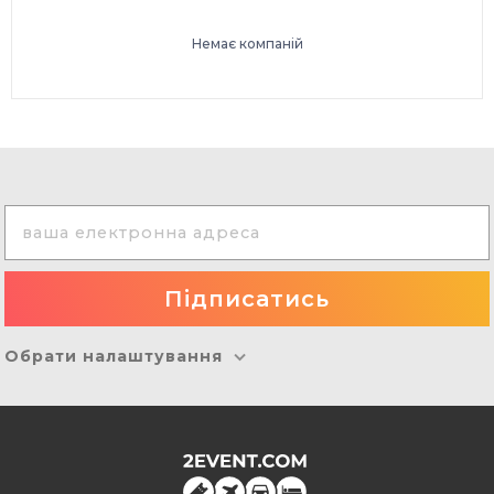
Немає компаній
Обрати налаштування