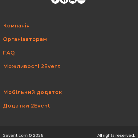
Компанія
Організаторам
FAQ
Можливості 2Event
Мобільний додаток
Додатки 2Event
2event.com
© 2026
All rights reserved.