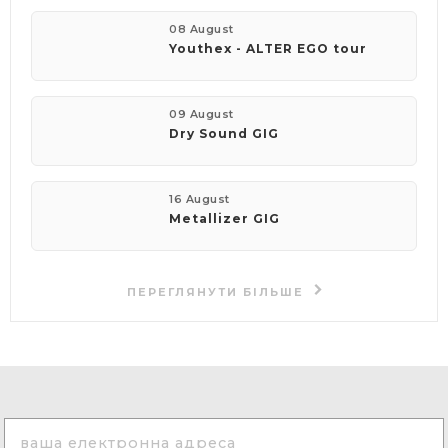
08 August
Youthex - ALTER EGO tour
09 August
Dry Sound GIG
16 August
Metallizer GIG
ПЕРЕГЛЯНУТИ БІЛЬШЕ