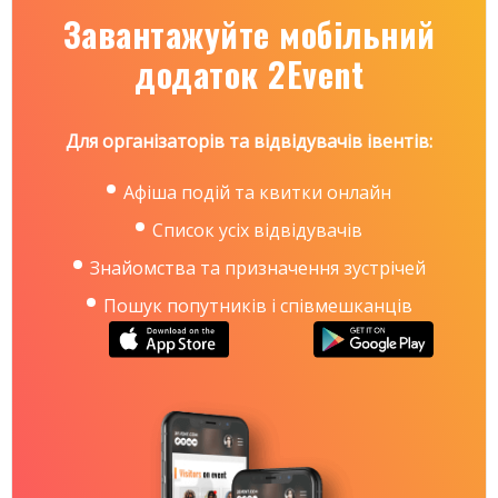
Завантажуйте мобільний
додаток 2Event
Для організаторів та відвідувачів івентів:
Афіша подій та квитки онлайн
Список усіх відвідувачів
Знайомства та призначення зустрічей
Пошук попутників і співмешканців