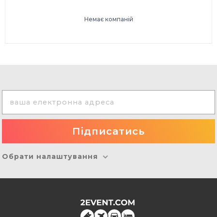
Немає компаній
Обрати налаштування