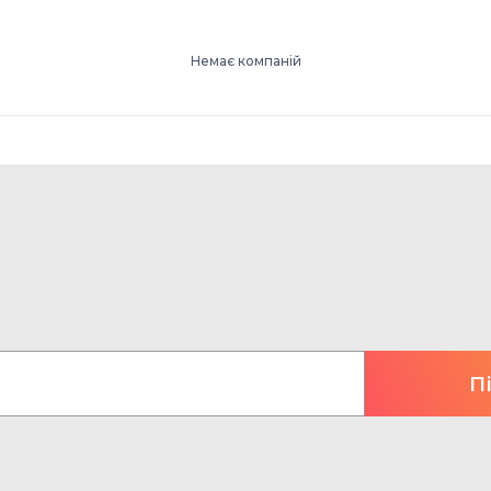
Немає компаній