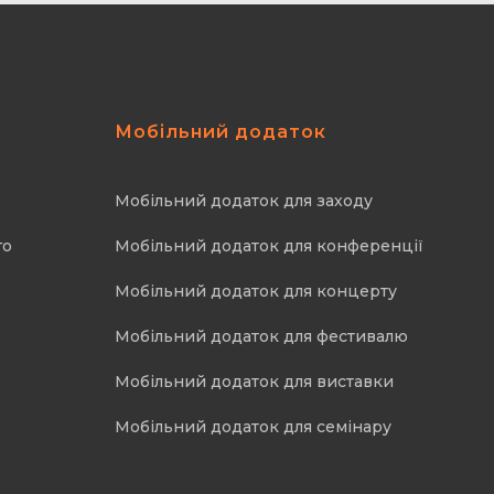
Мобільний додаток
Мобільний додаток для заходу
го
Мобільний додаток для конференції
Мобільний додаток для концерту
Мобільний додаток для фестивалю
Мобільний додаток для виставки
Мобільний додаток для семінару