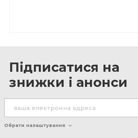
Підписатися на
знижки і анонси
Обрати налаштування