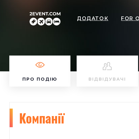
ДОДАТОК
FOR 
ПРО ПОДІЮ
ВІДВІДУВАЧІ
Компанії