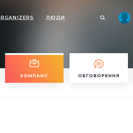
ORGANIZERS
ЛЮДИ
КОМПАНІЇ
ОБГОВОРЕННЯ