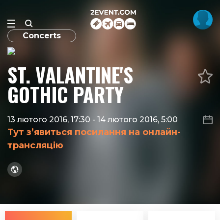
Concerts
ST. VALANTINE'S
GOTHIC PARTY
13 лютого 2016, 17:30
-
14 лютого 2016, 5:00
Тут з’явиться посилання на онлайн-
трансляцію