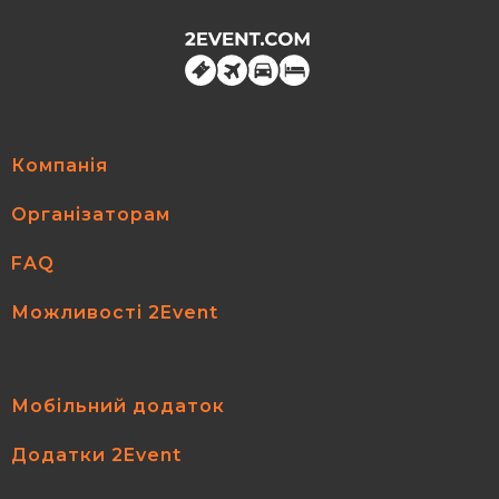
Компанія
Організаторам
FAQ
Можливості 2Event
Мобільний додаток
Додатки 2Event