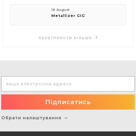
16 August
Metallizer GIG
ПЕРЕГЛЯНУТИ БІЛЬШЕ
Обрати налаштування