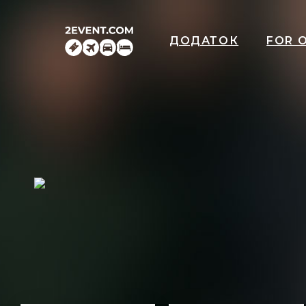
ДОДАТОК
FOR 