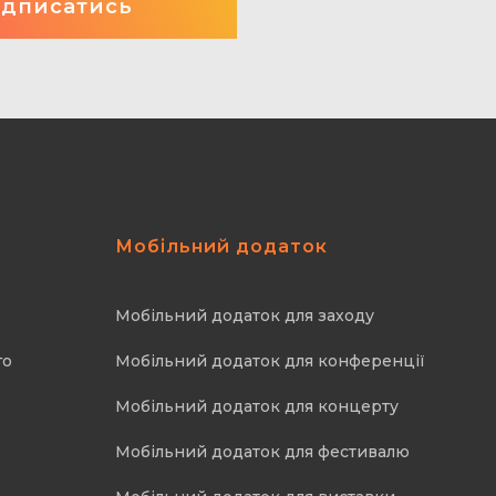
Мобільний додаток
Мобільний додаток для заходу
го
Мобільний додаток для конференції
Мобільний додаток для концерту
Мобільний додаток для фестивалю