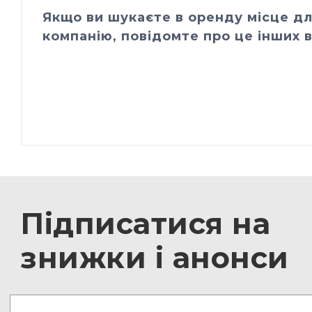
Якщо ви шукаєте в оренду місце дл
компанію, повідомте про це інших в
Підписатися на
знижки і анонси