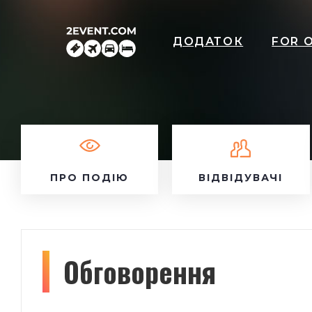
ДОДАТОК
FOR 
ПРО ПОДІЮ
ВІДВІДУВАЧІ
Обговорення