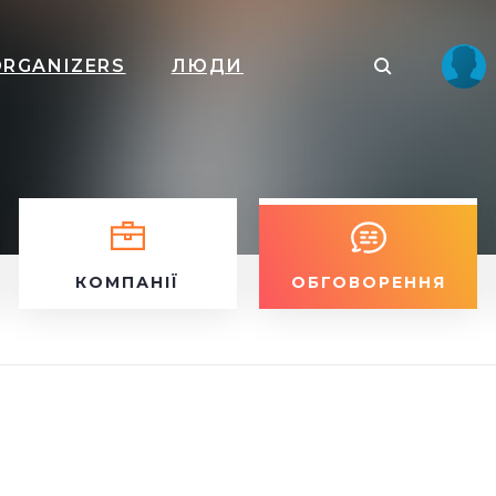
ORGANIZERS
ЛЮДИ
КОМПАНІЇ
ОБГОВОРЕННЯ