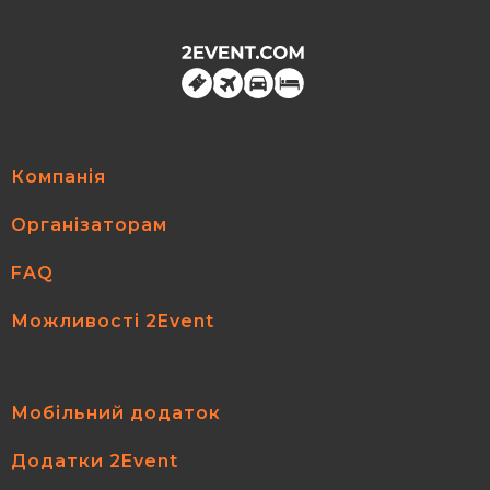
Компанія
Організаторам
FAQ
Можливості 2Event
Мобільний додаток
Додатки 2Event