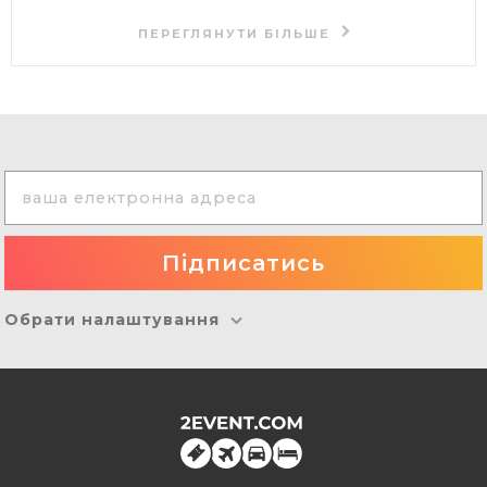
ПЕРЕГЛЯНУТИ БІЛЬШЕ
Обрати налаштування