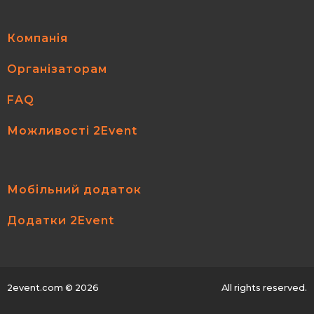
Компанія
Організаторам
FAQ
Можливості 2Event
Мобільний додаток
Додатки 2Event
2event.com
© 2026
All rights reserved.