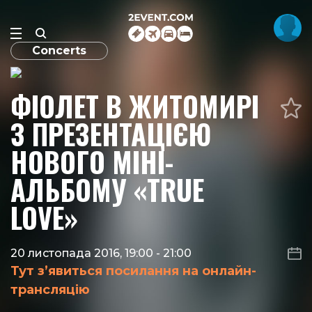
Concerts
ФІОЛЕТ В ЖИТОМИРІ
З ПРЕЗЕНТАЦІЄЮ
НОВОГО МІНІ-
АЛЬБОМУ «TRUE
LOVE»
20 листопада 2016, 19:00
-
21:00
Тут з’явиться посилання на онлайн-
трансляцію