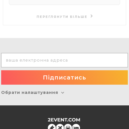
ПЕРЕГЛЯНУТИ БІЛЬШЕ
Обрати налаштування