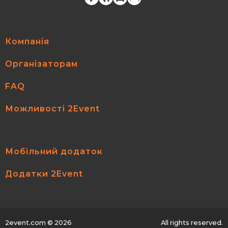
Компанія
Організаторам
FAQ
Можливості 2Event
Мобільний додаток
Додатки 2Event
2event.com
© 2026
All rights reserved.