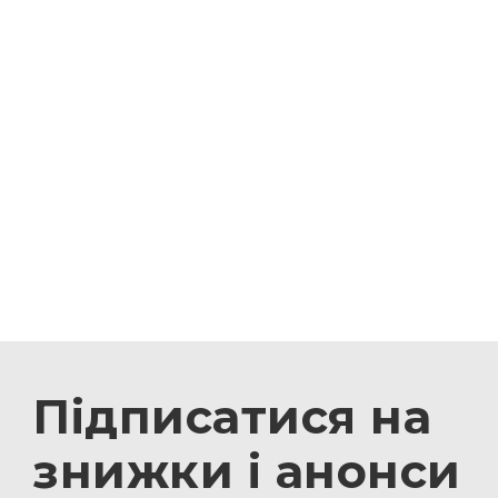
Підписатися на
знижки і анонси