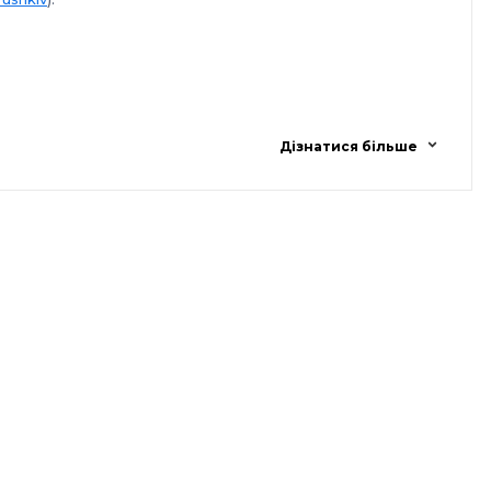
Дізнатися більше