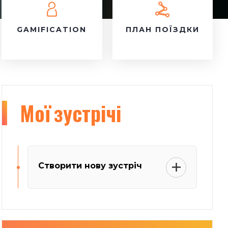
GAMIFICATION
ПЛАН ПОЇЗДКИ
Мої
зустрічі
Створити нову зустріч