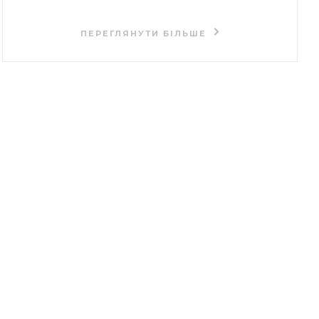
ПЕРЕГЛЯНУТИ БІЛЬШЕ