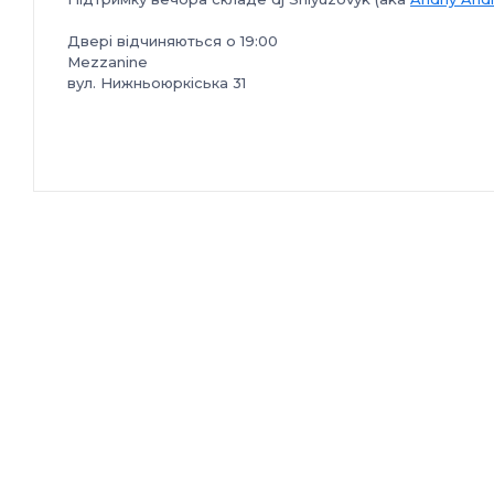
Двері відчиняються о 19:00
Mezzanine
вул. Нижньоюркіська 31