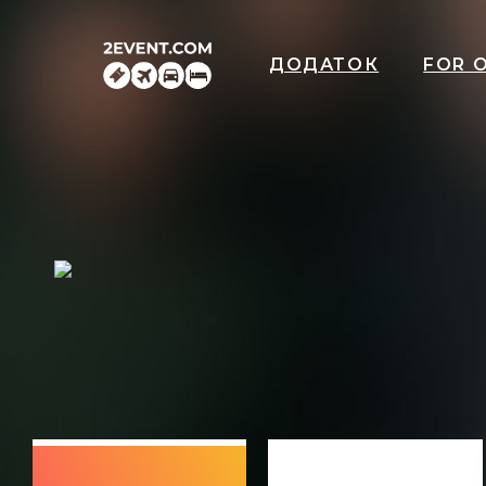
ДОДАТОК
FOR 