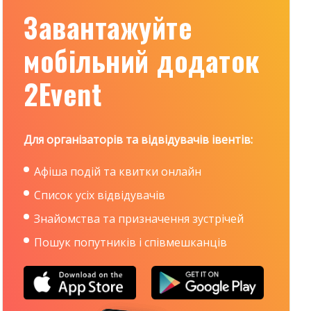
Завантажуйте
мобільний додаток
2Event
Для організаторів та відвідувачів івентів:
Афіша подій та квитки онлайн
Список усіх відвідувачів
Знайомства та призначення зустрічей
Пошук попутників і співмешканців