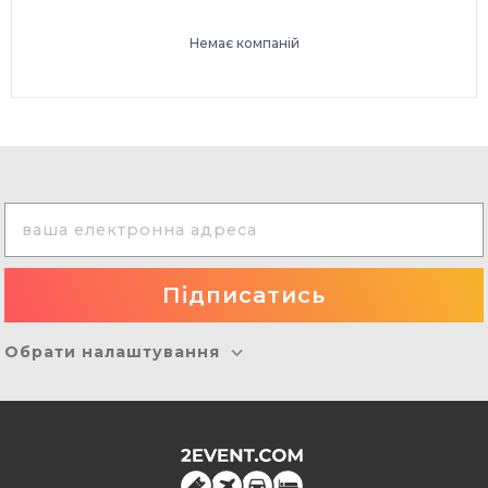
Немає компаній
Обрати налаштування