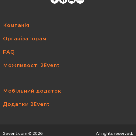
Компанія
Організаторам
FAQ
Можливості 2Event
Мобільний додаток
Додатки 2Event
2event.com
© 2026
All rights reserved.