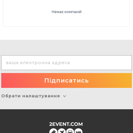
Немає компаній
Обрати налаштування