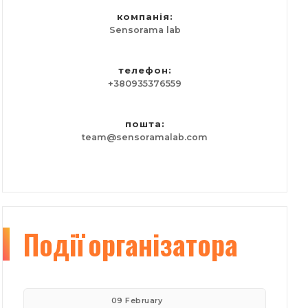
компанія:
Sensorama lab
телефон:
+380935376559
пошта:
team@sensoramalab.com
Події
організатора
09 February