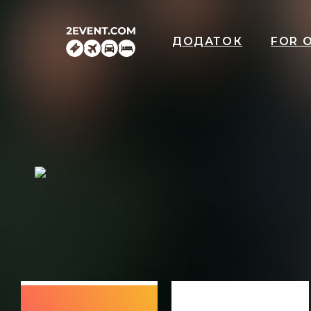
ДОДАТОК
FOR 