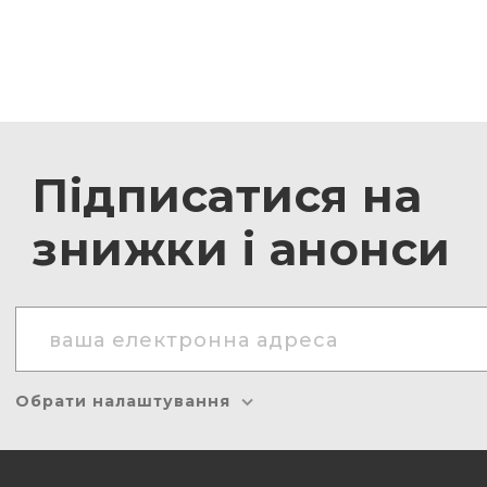
Підписатися на
знижки і анонси
Обрати налаштування