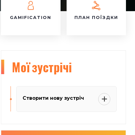
GAMIFICATION
ПЛАН ПОЇЗДКИ
Мої
зустрічі
Створити нову зустріч