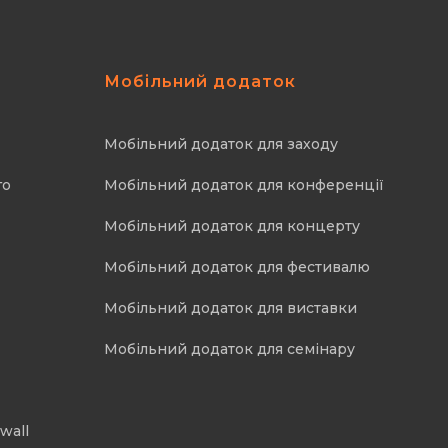
Мобільний додаток
Мобільний додаток для заходу
го
Мобільний додаток для конференції
Мобільний додаток для концерту
Мобільний додаток для фестивалю
Мобільний додаток для виставки
Мобільний додаток для семінару
wall