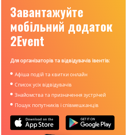
Завантажуйте
мобільний додаток
2Event
Для організаторів та відвідувачів івентів:
Афіша подій та квитки онлайн
Список усіх відвідувачів
Знайомства та призначення зустрічей
Пошук попутників і співмешканців