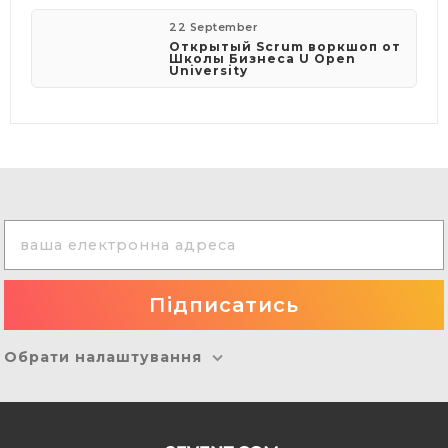
22 September
Открытый Scrum воркшоп от
Школы Бизнеса U Open
University
Обрати налаштування