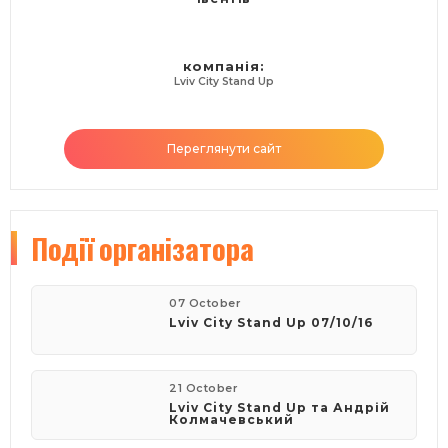
компанія:
Lviv City Stand Up
Переглянути сайт
Події
організатора
07 October
Lviv City Stand Up 07/10/16
21 October
Lviv City Stand Up та Андрій
Колмачевський