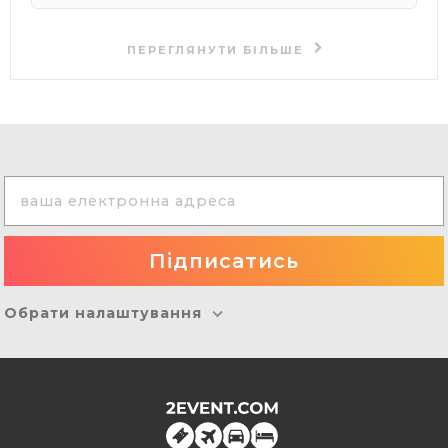
ПЕРЕГЛЯНУТИ БІЛЬШЕ
Обрати налаштування