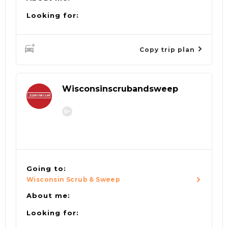
Looking for:
Copy trip plan
Wisconsinscrubandsweep
Going to:
Wisconsin Scrub & Sweep
About me:
Looking for: