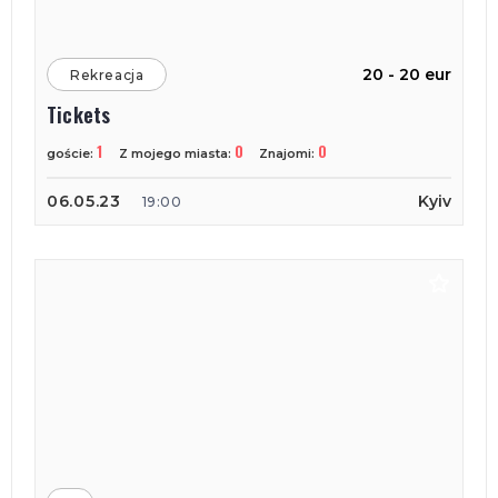
20 - 20 eur
Rekreacja
Tickets
1
0
0
goście:
Z mojego miasta:
Znajomi:
06.05.23
Kyiv
19:00