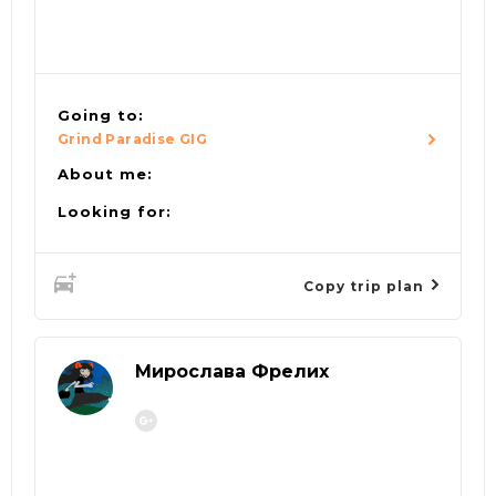
Going to:
Grind Paradise GIG
About me:
Looking for:
Copy trip plan
Мирослава Фрелих