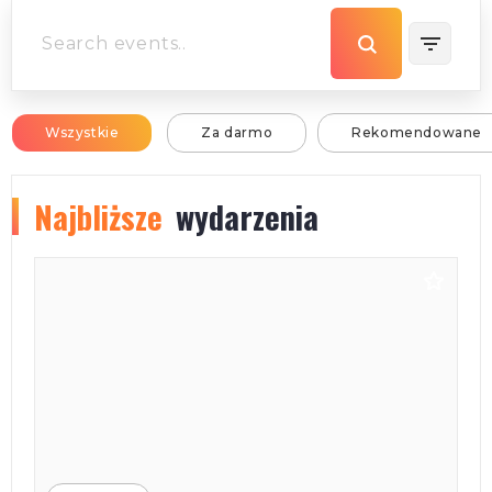
Wszystkie
Za darmo
Rekomendowane
Najbliższe
wydarzenia