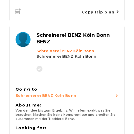
Copy trip plan
Schreinerei BENZ Köln Bonn
BENZ
Schreinerei BENZ Köln Bonn
Schreinerei BENZ Köln Bonn
Going to:
Schreinerei BENZ Köln Bonn
About me:
Von der Idee bis zum Ergebnis. Wir liefern exakt was Sie
brauchen. Machen Sie keine kompromisse und arbeiten Sie
zusammen mit der Tischlerei Benz.
Looking for: