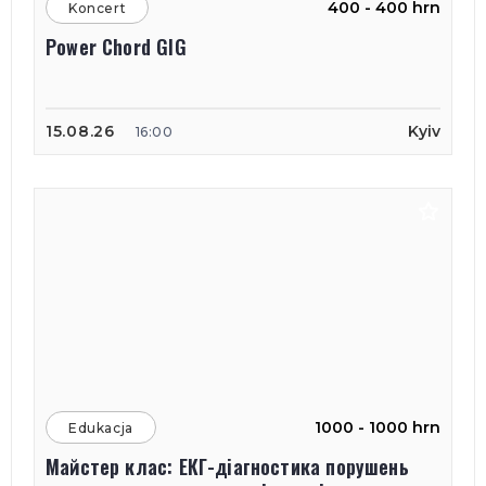
400 - 400 hrn
Koncert
Power Chord GIG
15.08.26
Kyiv
16:00
1000 - 1000 hrn
Edukacja
Майстер клас: ЕКГ-діагностика порушень