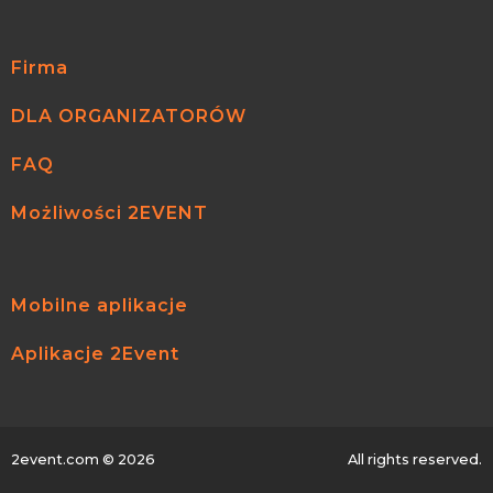
Firma
DLA ORGANIZATORÓW
FAQ
Możliwości 2EVENT
Mobilne aplikacje
Aplikacje 2Event
2event.com
© 2026
All rights reserved.