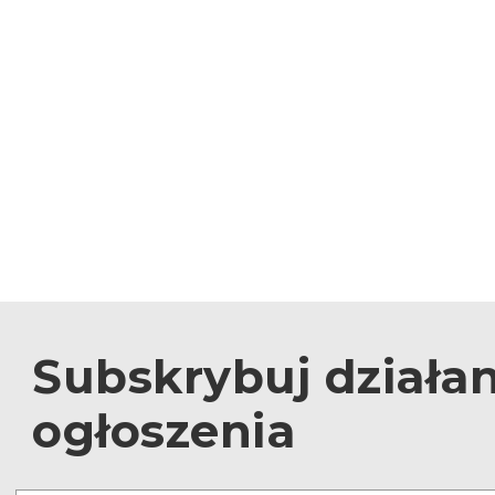
Subskrybuj działan
ogłoszenia