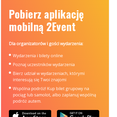
Pobierz aplikację
mobilną 2Event
Dla organizatorów i gości wydarzenia:
Wydarzenia i bilety online
Poznaj uczestników wydarzenia
Bierz udział w wydarzeniach, którymi
interesują się Twoi znajomi
Wspólna podróż! Kup bilet grupowy na
pociąg lub samolot, albo zaplanuj wspólną
podróż autem.