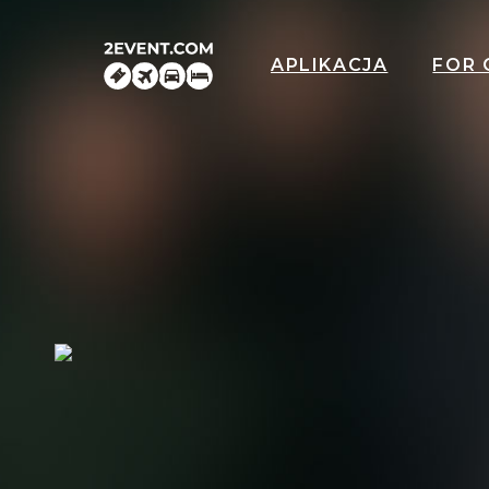
APLIKACJA
FOR 