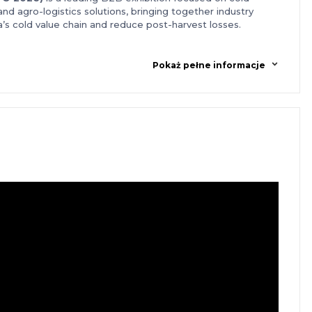
and agro-logistics solutions, bringing together industry
a’s cold value chain and reduce post-harvest losses.
Pokaż pełne informacje