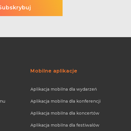
Mobilne aplikacje
Aplikacja mobilna dla wydarzeń
onu
Aplikacja mobilna dla konferencji
Aplikacja mobilna dla koncertów
Aplikacja mobilna dla festiwalów