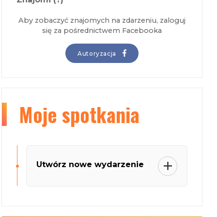
Aby zobaczyć znajomych na zdarzeniu, zaloguj
się za pośrednictwem Facebooka
Autoryzacja
Moje
spotkania
Utwórz nowe wydarzenie