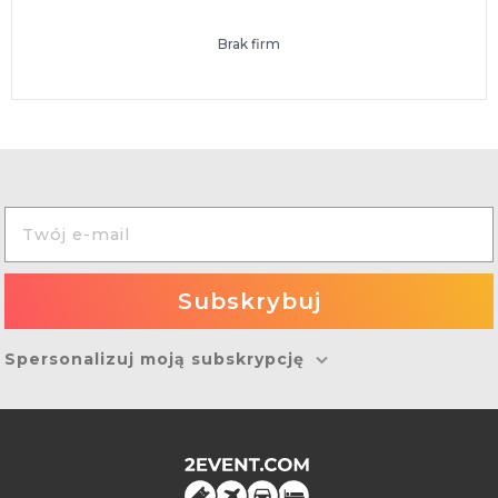
Brak firm
Spersonalizuj moją subskrypcję