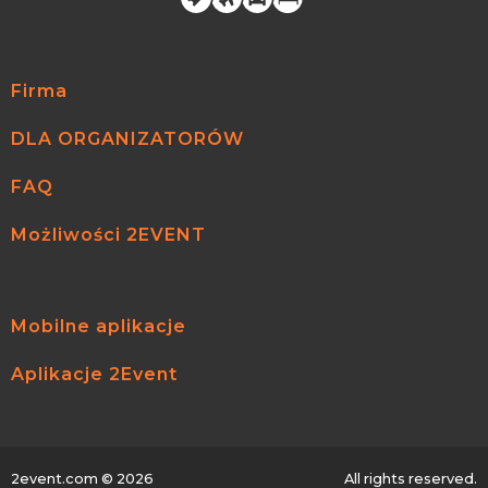
Firma
DLA ORGANIZATORÓW
FAQ
Możliwości 2EVENT
Mobilne aplikacje
Aplikacje 2Event
2event.com
© 2026
All rights reserved.