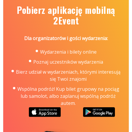
Pobierz aplikację mobilną
2Event
Dla organizatorów i gości wydarzenia:
Wydarzenia i bilety online
Poznaj uczestników wydarzenia
Bierz udział w wydarzeniach, którymi interesują
się Twoi znajomi
Wspólna podróż! Kup bilet grupowy na pociąg
lub samolot, albo zaplanuj wspólną podróż
autem.